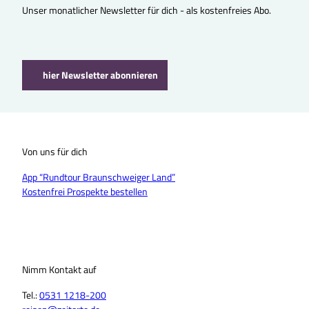
Unser monatlicher Newsletter für dich - als kostenfreies Abo.
hier Newsletter abonnieren
Von uns für dich
App “Rundtour Braunschweiger Land”
Kostenfrei Prospekte bestellen
Nimm Kontakt auf
Tel.:
0531 1218-200