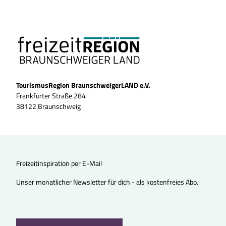
TourismusRegion BraunschweigerLAND e.V.
Frankfurter Straße 284
38122 Braunschweig
Freizeitinspiration per E-Mail
Unser monatlicher Newsletter für dich - als kostenfreies Abo.