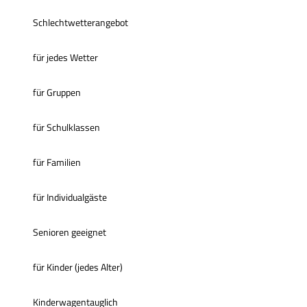
Schlechtwetterangebot
für jedes Wetter
für Gruppen
für Schulklassen
für Familien
für Individualgäste
Senioren geeignet
für Kinder (jedes Alter)
Kinderwagentauglich