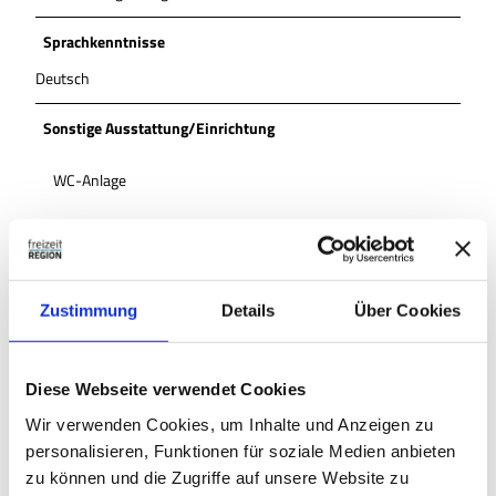
Sprachkenntnisse
Deutsch
Sonstige Ausstattung/Einrichtung
WC-Anlage
Wickelraum
Barrierefreies WC
Zustimmung
Details
Über Cookies
Barrierefreier Zugang
Diese Webseite verwendet Cookies
Zahlungsmöglichkeiten
Wir verwenden Cookies, um Inhalte und Anzeigen zu
kostenfrei
personalisieren, Funktionen für soziale Medien anbieten
zu können und die Zugriffe auf unsere Website zu
Anreise & Parken