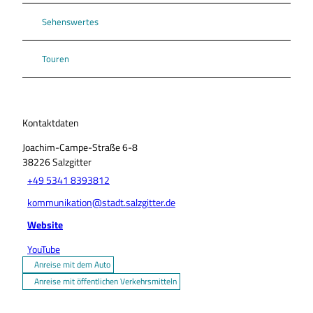
Sehenswertes
Touren
Kontaktdaten
Joachim-Campe-Straße 6-8
38226
Salzgitter
+49 5341 8393812
kommunikation@stadt.salzgitter.de
Website
YouTube
Anreise mit dem Auto
Anreise mit öffentlichen Verkehrsmitteln