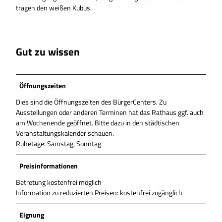
tragen den weißen Kubus.
Gut zu wissen
Öffnungszeiten
Dies sind die Öffnungszeiten des BürgerCenters. Zu
Ausstellungen oder anderen Terminen hat das Rathaus ggf. auch
am Wochenende geöffnet. Bitte dazu in den städtischen
Veranstaltungskalender schauen.
Ruhetage: Samstag, Sonntag
Preisinformationen
Betretung kostenfrei möglich
Information zu reduzierten Preisen: kostenfrei zugänglich
Eignung