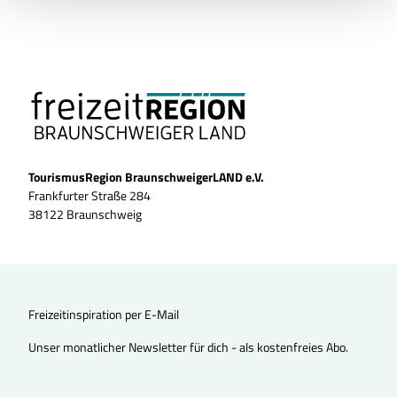
TourismusRegion BraunschweigerLAND e.V.
Frankfurter Straße 284
38122 Braunschweig
Freizeitinspiration per E-Mail
Unser monatlicher Newsletter für dich - als kostenfreies Abo.