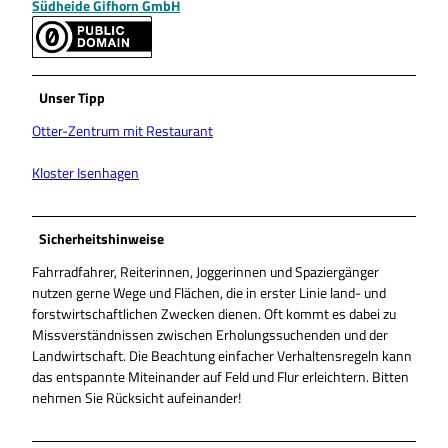
Südheide Gifhorn GmbH
Unser Tipp
Otter-Zentrum mit Restaurant
Kloster Isenhagen
Sicherheitshinweise
Fahrradfahrer, Reiterinnen, Joggerinnen und Spaziergänger
nutzen gerne Wege und Flächen, die in erster Linie land- und
forstwirtschaftlichen Zwecken dienen. Oft kommt es dabei zu
Missverständnissen zwischen Erholungssuchenden und der
Landwirtschaft. Die Beachtung einfacher Verhaltensregeln kann
das entspannte Miteinander auf Feld und Flur erleichtern. Bitten
nehmen Sie Rücksicht aufeinander!