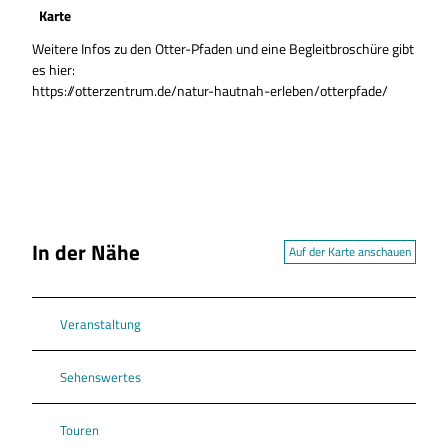
Karte
Weitere Infos zu den Otter-Pfaden und eine Begleitbroschüre gibt
es hier:
https://otterzentrum.de/natur-hautnah-erleben/otterpfade/
In der Nähe
Auf der Karte anschauen
Veranstaltung
Sehenswertes
Touren