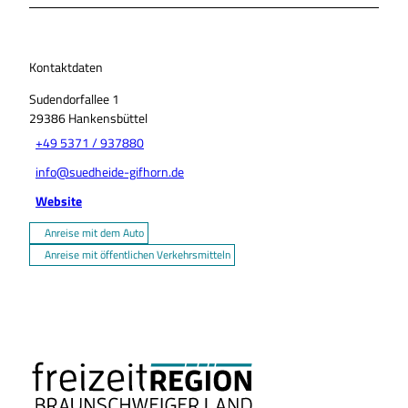
Kontaktdaten
Sudendorfallee 1
29386
Hankensbüttel
+49 5371 / 937880
info@suedheide-gifhorn.de
Website
Anreise mit dem Auto
Anreise mit öffentlichen Verkehrsmitteln