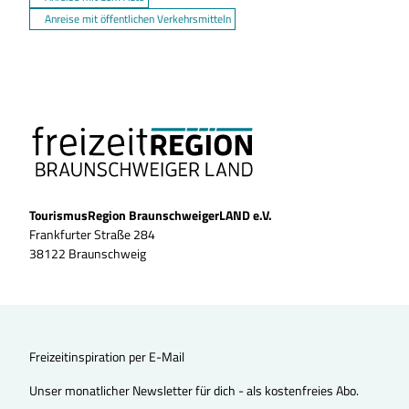
Anreise mit öffentlichen Verkehrsmitteln
TourismusRegion BraunschweigerLAND e.V.
Frankfurter Straße 284
38122 Braunschweig
Freizeitinspiration per E-Mail
Unser monatlicher Newsletter für dich - als kostenfreies Abo.