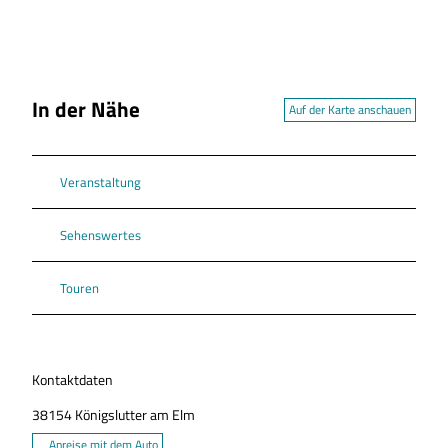
In der Nähe
Auf der Karte anschauen
Veranstaltung
Sehenswertes
Touren
Kontaktdaten
38154
Königslutter am Elm
Anreise mit dem Auto