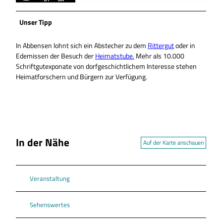
Unser Tipp
In Abbensen lohnt sich ein Abstecher zu dem
Rittergut
oder in
Edemissen der Besuch der
Heimatstube.
Mehr als 10.000
Schriftgutexponate von dorfgeschichtlichem Interesse stehen
Heimatforschern und Bürgern zur Verfügung.
In der Nähe
Auf der Karte anschauen
Veranstaltung
Sehenswertes