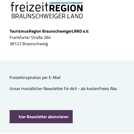
TourismusRegion BraunschweigerLAND e.V.
Frankfurter Straße 284
38122 Braunschweig
Freizeitinspiration per E-Mail
Unser monatlicher Newsletter für dich - als kostenfreies Abo.
hier Newsletter abonnieren